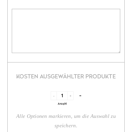
KOSTEN AUSGEWÄHLTER PRODUKTE
-
-
+
Anzahl
Alle Optionen markieren, um die Auswahl zu
speichern.