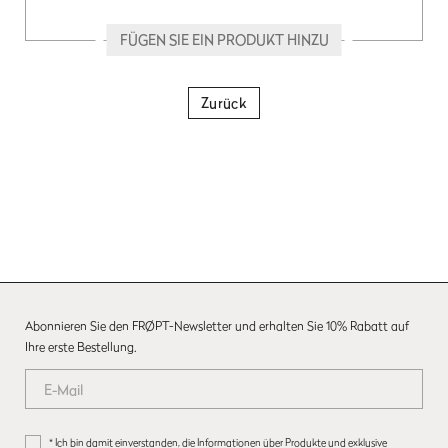
FÜGEN SIE EIN PRODUKT HINZU
Zurück
Abonnieren Sie den FRØPT-Newsletter und erhalten Sie 10% Rabatt auf
Ihre erste Bestellung.
* Ich bin damit einverstanden, die Informationen über Produkte und exklusive