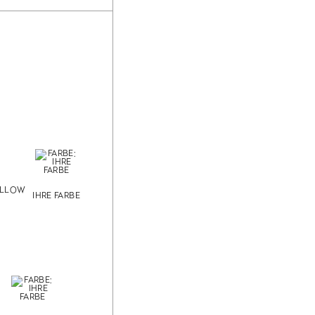
ELLOW
IHRE FARBE