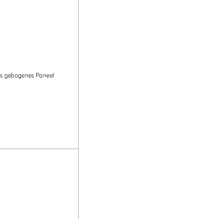
s gebogenes Paneel