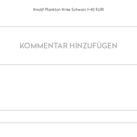
Knobf Plankton Kirke Schwarz
(+40 EUR)
KOMMENTAR HINZUFÜGEN