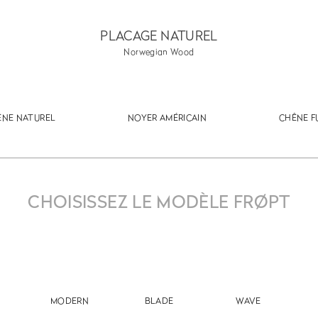
PLACAGE NATUREL
Norwegian Wood
ÊNE NATUREL
NOYER AMÉRICAIN
CHÊNE F
CHOISISSEZ LE MODÈLE FRØPT
MODERN
BLADE
WAVE