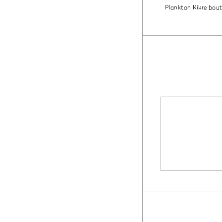
Plankton Kikre bout