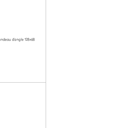
andeau d’angle 128x68