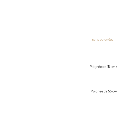
sans poignées
Poignée de 15 cm s
Poignée de 55 cm 