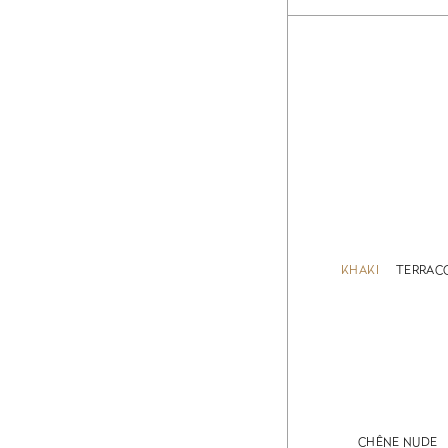
KHAKI
TERRAC
CHÊNE NUDE