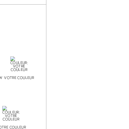
OW
VOTRE COULEUR
OTRE COULEUR