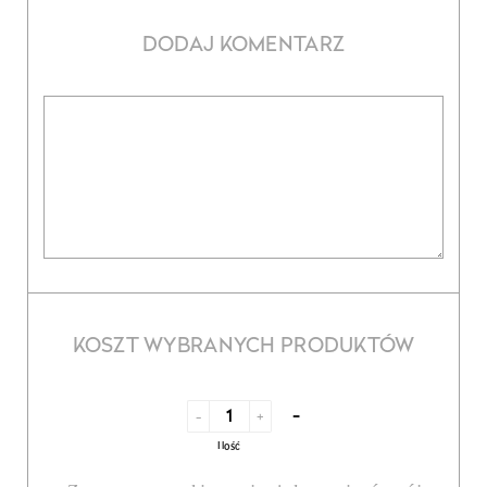
DODAJ KOMENTARZ
KOSZT WYBRANYCH PRODUKTÓW
-
-
+
Ilość