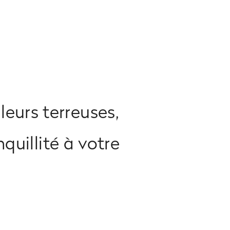
leurs terreuses,
quillité à votre