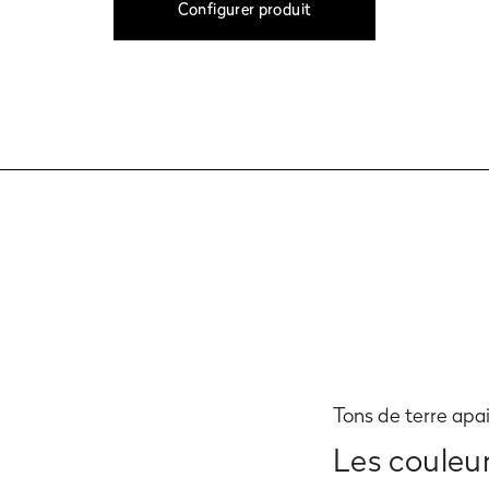
Configurer produit
Tons de terre apa
Les couleu