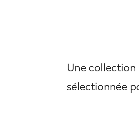
Une collection 
sélectionnée po