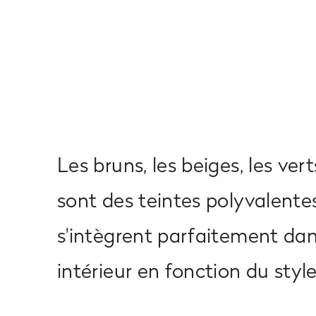
Les bruns, les beiges, les verts
sont des teintes polyvalente
s'intègrent parfaitement da
intérieur en fonction du style