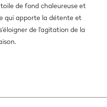
toile de fond chaleureuse et
e qui apporte la détente et
'éloigner de l'agitation de la
aison.