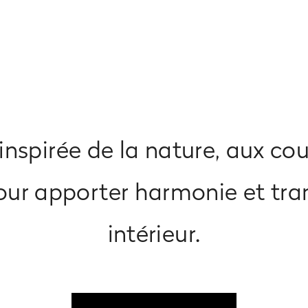
inspirée de la nature, aux cou
ur apporter harmonie et tran
intérieur.