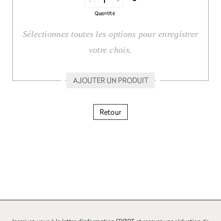
-
+
Quantité
Sélectionnez toutes les options pour enregistrer
votre choix.
AJOUTER UN PRODUIT
Retour