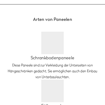
Arten von Paneelen
Schrankbodenpaneele
Diese Paneele sind zur Verkleidung der Unterseiten von
Hängeschränken gedacht. Sie ermöglichen auch den Einbau
von Unterbauleuchten.