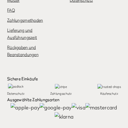
Muster
Datenschutz
FAQ
Zahlungsmethoden
Lieferung und
Ausführungszeit
Rückgaben und
Beanstandungen
Sichere Einkäufe
Datenschutz
Zahlungsschutz
Käuferschutz
Ausgewählte Zahlungsarten