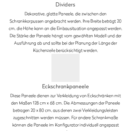
Dividers
Dekorative, glatte Paneele, die zwischen den
Schrankkorpussen angebracht werden. Ihre Breite beträgt 20
cm, die Höhe kann an die Einbausituation angepasst werden.
Die Stärke der Paneele hängt vom gewählten Modell und der
Ausführung ab und sollte bei der Planung der Länge der
Küchenzeile berücksichtigt werden.
Eckschrankpaneele
Diese Paneele dienen zur Verkleidung von Eckschränken mit
den Maßen 128 cm x 68 cm. Die Abmessungen der Paneele
betragen 20 x 80 cm, aus denen zwei Verkleidungsleisten
zugeschnitten werden müssen. Für andere Schrankmaße
können die Paneele im Konfigurator individuell angepasst