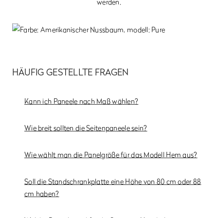
werden.
HÄUFIG GESTELLTE FRAGEN
Kann ich Paneele nach Maß wählen?
Wie breit sollten die Seitenpaneele sein?
Wie wählt man die Panelgröße für das Modell Hem aus?
Soll die Standschrankplatte eine Höhe von 80 cm oder 88
cm haben?