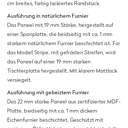
cm breites, farbig lackiertes Randstück.
Ausführung in natürlichem Furnier
Das Paneel mit 19 mm Stärke, hergestellt auf
einer Spanplatte, die beidseitig mit ca. 1 mm
starkem natürlichem Furnier beschichtet ist. Für
das Modell Stripe, mit gefrästen Streifen, wird
das Paneel auf einer 19 mm starken
Tischlerplatte hergestellt. Mit klarem Mattlack
versiegelt.
Ausführung mit gebeiztem Furnier
​Das 22 mm starke Paneel aus zertifizierter MDF-
Platte, beidseitig mit ca. 1 mm dickem
Eichenfurnier beschichtet. Geschützt mit