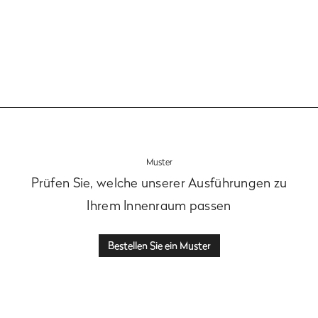
Ansehen
Muster
Prüfen Sie, welche unserer Ausführungen zu
Ihrem Innenraum passen
Bestellen Sie ein Muster