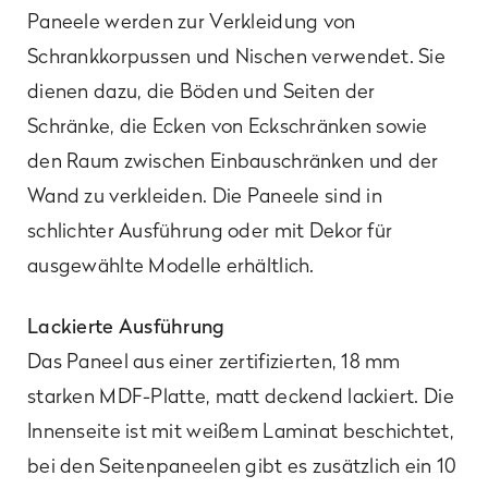
Paneele werden zur Verkleidung von
Schrankkorpussen und Nischen verwendet. Sie
dienen dazu, die Böden und Seiten der
Schränke, die Ecken von Eckschränken sowie
den Raum zwischen Einbauschränken und der
Wand zu verkleiden. Die Paneele sind in
schlichter Ausführung oder mit Dekor für
ausgewählte Modelle erhältlich.
Lackierte Ausführung
Das Paneel aus einer zertifizierten, 18 mm
starken MDF-Platte, matt deckend lackiert. Die
Innenseite ist mit weißem Laminat beschichtet,
bei den Seitenpaneelen gibt es zusätzlich ein 10