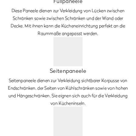
Füllpaneele
Diese Paneele dienen zur Verkleidung von Lücken zwischen
Schränken sowie zwischen Schränken und der Wand oder
Decke. Mit ihnen kann die Kücheneinrichtung perfekt an die
Raummaße angepasst werden.
Seitenpaneele
Seitenpaneele dienen zur Verkleidung sichtbarer Korpusse von
Endschränken, der Seiten von Kühlschränken sowie von hohen
und Hängeschränken. Sie eignen sich auch für die Verkleidung
von Kücheninseln.