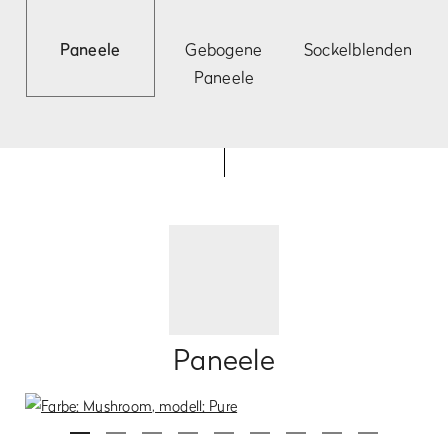
Paneele
Gebogene
Sockelblenden
Paneele
Paneele