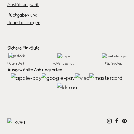
Ausführungszeit
Rückgaben und
Beanstandungen
Sichere Einkäufe
Datenschutz
Zahlungsschutz
Käuferschutz
Ausgewählte Zahlungsarten