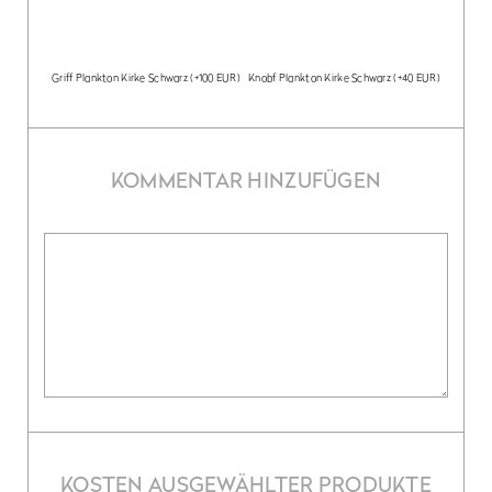
Griff Plankton Kirke Schwarz
(+100 EUR)
Knobf Plankton Kirke Schwarz
(+40 EUR)
KOMMENTAR HINZUFÜGEN
KOSTEN AUSGEWÄHLTER PRODUKTE