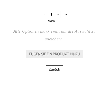
-
-
+
Anzahl
Alle Optionen markieren, um die Auswahl zu
speichern.
FÜGEN SIE EIN PRODUKT HINZU
Zurück