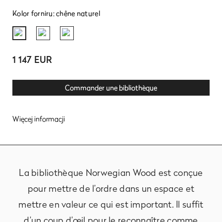
Kolor forniru: chêne naturel
1 147 EUR
Commander une bibliothèque
Więcej informacji
La bibliothèque Norwegian Wood est conçue
pour mettre de l’ordre dans un espace et
mettre en valeur ce qui est important. Il suffit
d’un coup d’œil pour le reconnaître comme