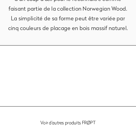
faisant partie de la collection Norwegian Wood.
La simplicité de sa forme peut être variée par
cinq couleurs de placage en bois massif naturel.
Voir d’autres produits FRØPT