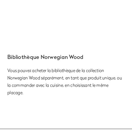
Bibliothèque Norwegian Wood
Vous pouvez acheter la bibliothèque de la collection
Norwegian Wood séparément, en tant que produit unique, ou
la commander avec la cuisine, en choisissant le même
placage.