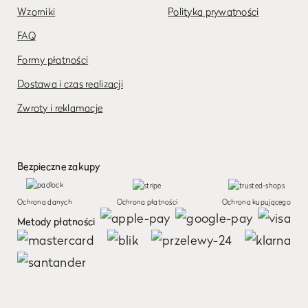
Wzorniki
Polityka prywatności
FAQ
Formy płatności
Dostawa i czas realizacji
Zwroty i reklamacje
Bezpieczne zakupy
Ochrona danych
Ochrona płatności
Ochrona kupującego
Metody płatności