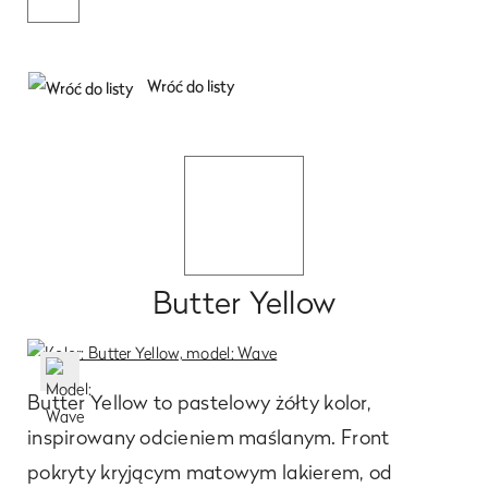
Wróć do listy
Butter Yellow
Butter Yellow to pastelowy żółty kolor,
inspirowany odcieniem maślanym. Front
pokryty kryjącym matowym lakierem, od