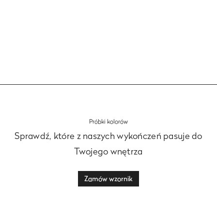
Zobacz
Próbki kolorów
Sprawdź, które z naszych wykończeń pasuje do
Twojego wnętrza
Zamów wzornik