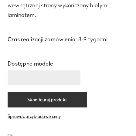
wewnętrznej strony wykończony białym
laminatem.
Czas realizacji zamówienia
: 8-9 tygodni.
Dostępne modele
Skonfiguruj produkt
Sprawdź przykładowe ceny