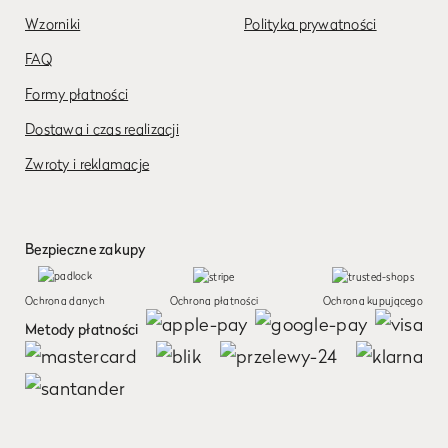
Wzorniki
Polityka prywatności
FAQ
Formy płatności
Dostawa i czas realizacji
Zwroty i reklamacje
Bezpieczne zakupy
Ochrona danych
Ochrona płatności
Ochrona kupującego
Metody płatności