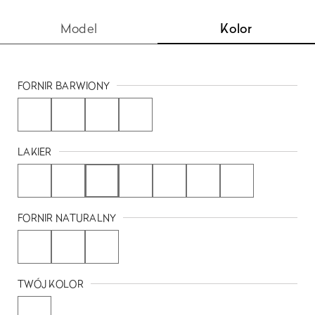
Model
Kolor
FORNIR BARWIONY
LAKIER
FORNIR NATURALNY
TWÓJ KOLOR