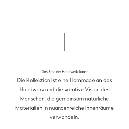
Das Erbe der Handwerkskunst
Die Kollektion ist eine Hommage an das
Handwerk und die kreative Vision des
Menschen, die gemeinsam natürliche
Materialien in nuancenreiche Innenräume
verwandeln.