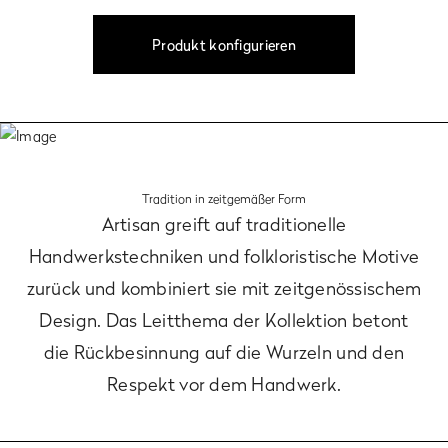
Produkt konfigurieren
Tradition in zeitgemäßer Form
Artisan greift auf traditionelle
Handwerkstechniken und folkloristische Motive
zurück und kombiniert sie mit zeitgenössischem
Design. Das Leitthema der Kollektion betont
die Rückbesinnung auf die Wurzeln und den
Respekt vor dem Handwerk.