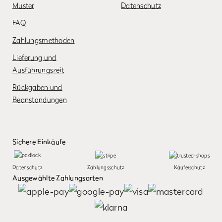
Muster
Datenschutz
FAQ
Zahlungsmethoden
Lieferung und
Ausführungszeit
Rückgaben und
Beanstandungen
Sichere Einkäufe
Datenschutz
Zahlungsschutz
Käuferschutz
Ausgewählte Zahlungsarten