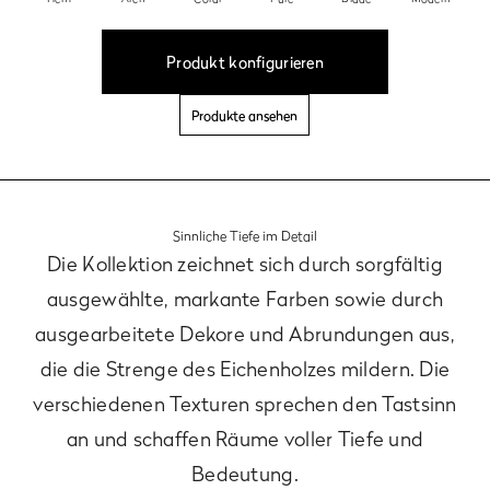
Produkt konfigurieren
Produkte ansehen
Sinnliche Tiefe im Detail
Die Kollektion zeichnet sich durch sorgfältig
ausgewählte, markante Farben sowie durch
ausgearbeitete Dekore und Abrundungen aus,
die die Strenge des Eichenholzes mildern. Die
verschiedenen Texturen sprechen den Tastsinn
an und schaffen Räume voller Tiefe und
Bedeutung.