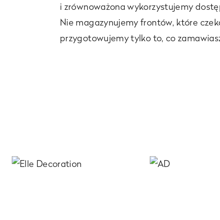
i zrównoważona wykorzystujemy dostę
Nie magazynujemy frontów, które czeka
przygotowujemy tylko to, co zamawias