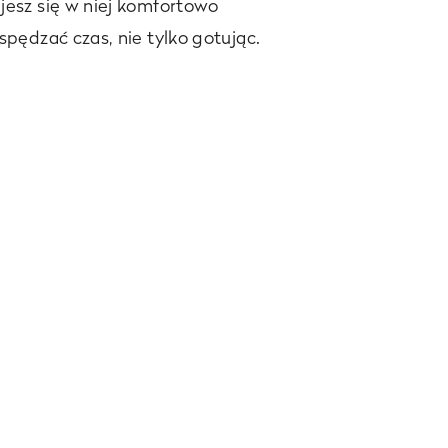
jesz się w niej komfortowo
spędzać czas, nie tylko gotując.