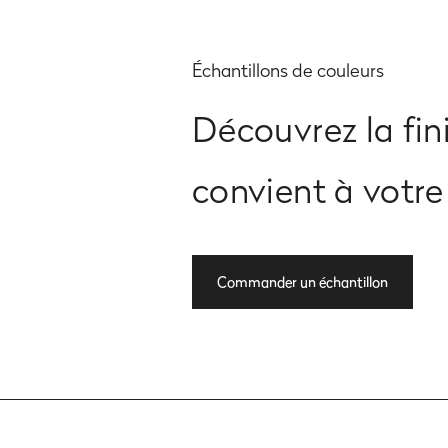
Échantillons de couleurs
Découvrez la fin
convient à votre 
Commander un échantillon