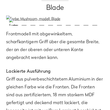
Blade
Frontmodell mit abgewinkeltem,
scharfkantigem Griff über die gesamte Breite,
der an der oberen oder unteren Kante
angebracht werden kann.
Lackierte Ausführung
Griff aus pulverbeschichtetem Aluminium in der
gleichen Farbe wie die Fronten. Die Fronten
sind aus zertifiziertem, 18 mm starkem MDF
gefertigt und deckend matt lackiert, die