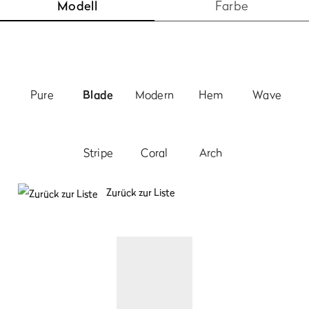
Modell
Farbe
Pure
Blade
Modern
Hem
Wave
Stripe
Coral
Arch
Zurück zur Liste