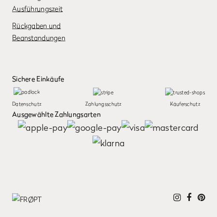
Ausführungszeit
Rückgaben und
Beanstandungen
Sichere Einkäufe
Datenschutz
Zahlungsschutz
Käuferschutz
Ausgewählte Zahlungsarten