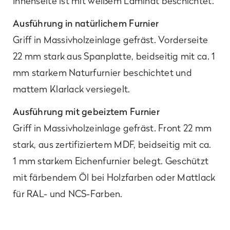
Innenseite ist mit weißem Laminat beschichtet.
Ausführung in natürlichem Furnier
Griff in Massivholzeinlage gefräst. Vorderseite
22 mm stark aus Spanplatte, beidseitig mit ca. 1
mm starkem Naturfurnier beschichtet und
mattem Klarlack versiegelt.
Ausführung mit gebeiztem Furnier
Griff in Massivholzeinlage gefräst. Front 22 mm
stark, aus zertifiziertem MDF, beidseitig mit ca.
1 mm starkem Eichenfurnier belegt. Geschützt
mit färbendem Öl bei Holzfarben oder Mattlack
für RAL- und NCS-Farben.