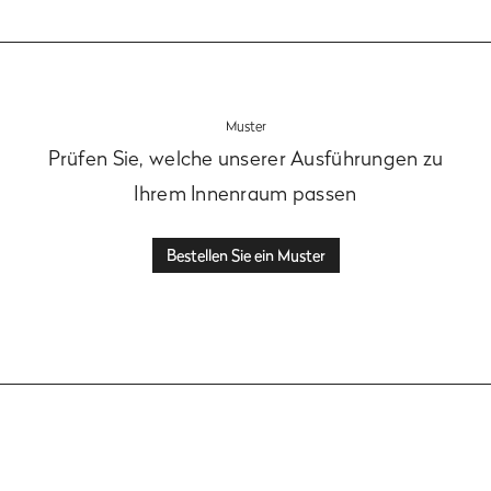
Muster
Prüfen Sie, welche unserer Ausführungen zu
Ihrem Innenraum passen
Bestellen Sie ein Muster