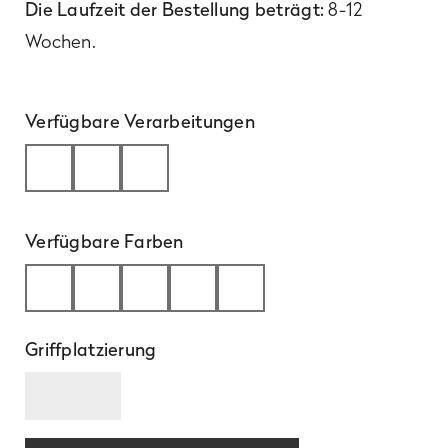
Die Laufzeit der Bestellung beträgt:
8-12
Wochen.
Verfügbare Verarbeitungen
Verfügbare Farben
Mehr
Griffplatzierung